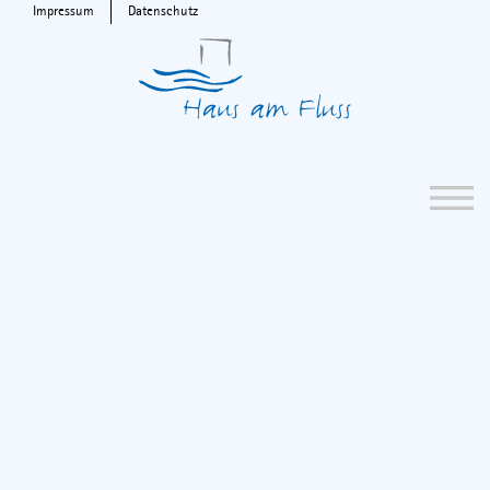
Impressum
Datenschutz