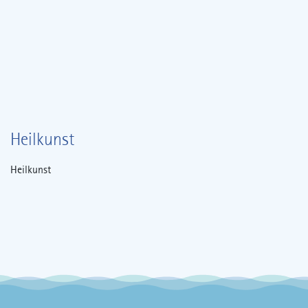
Heilkunst
Heilkunst