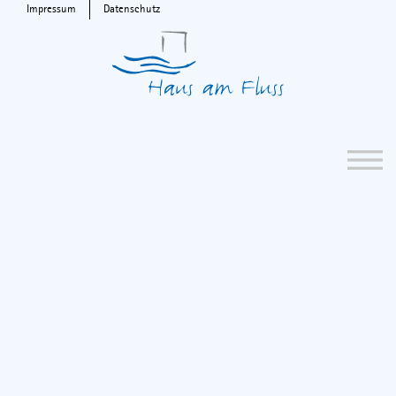
Impressum
Datenschutz