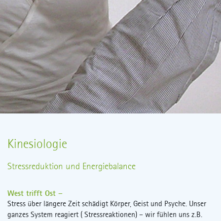
Kinesiologie
Stressreduktion und Energiebalance
West trifft Ost –
Stress über längere Zeit schädigt Körper, Geist und Psyche. Unser
ganzes System reagiert ( Stressreaktionen) – wir fühlen uns z.B.